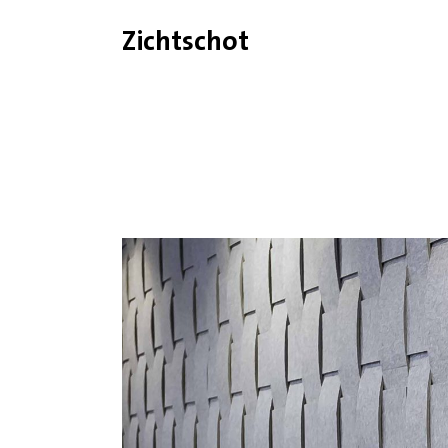
Zichtschot