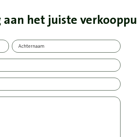
 aan het juiste verkoopp