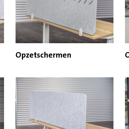
Opzetschermen