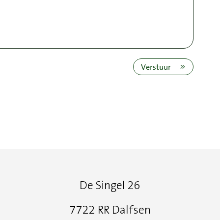
Verstuur
De Singel 26
7722 RR Dalfsen