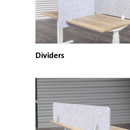
Dividers