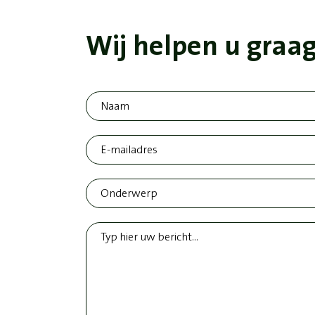
Wij helpen u graag