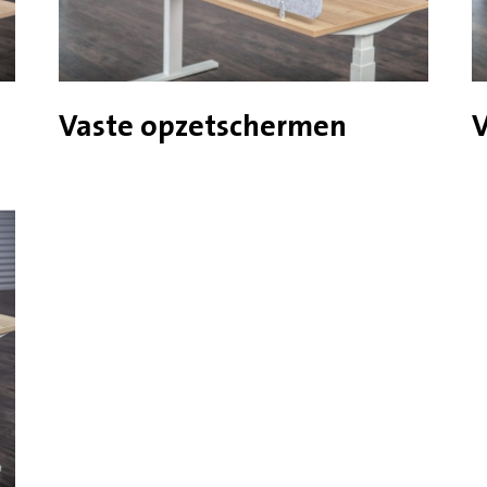
Vaste opzetschermen