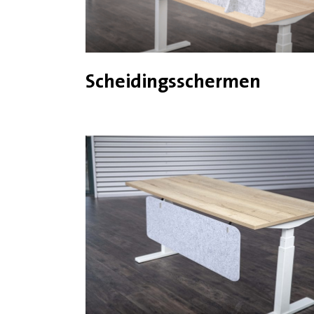
Scheidingsschermen