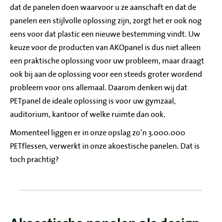
dat de panelen doen waarvoor u ze aanschaft en dat de
panelen een stijlvolle oplossing zijn, zorgt het er ook nog
eens voor dat plastic een nieuwe bestemming vindt. Uw
keuze voor de producten van AKOpanel is dus niet alleen
een praktische oplossing voor uw probleem, maar draagt
ook bij aan de oplossing voor een steeds groter wordend
probleem voor ons allemaal. Daarom denken wij dat
PETpanel de ideale oplossing is voor uw gymzaal,
auditorium, kantoor of welke ruimte dan ook.
Momenteel liggen er in onze opslag zo’n 3.000.000
PETflessen, verwerkt in onze akoestische panelen. Dat is
toch prachtig?