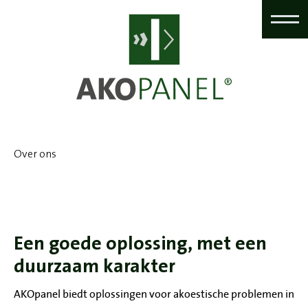
Over ons
Een goede oplossing, met een
duurzaam karakter
AKOpanel biedt oplossingen voor akoestische problemen in