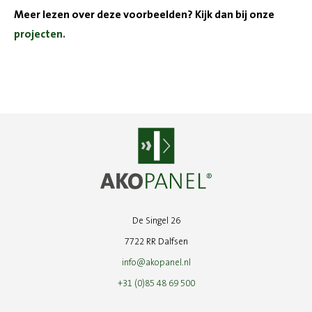
Meer lezen over deze voorbeelden? Kijk dan bij onze
projecten.
De Singel 26
7722 RR Dalfsen
info@akopanel.nl
+31 (0)85 48 69 500