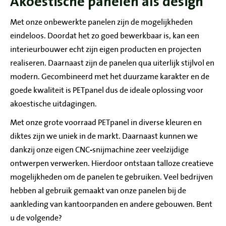
Akoestische panelen als design
Met onze onbewerkte panelen zijn de mogelijkheden
eindeloos. Doordat het zo goed bewerkbaar is, kan een
interieurbouwer echt zijn eigen producten en projecten
realiseren. Daarnaast zijn de panelen qua uiterlijk stijlvol en
modern. Gecombineerd met het duurzame karakter en de
goede kwaliteit is PETpanel dus de ideale oplossing voor
akoestische uitdagingen.
Met onze grote voorraad PETpanel in diverse kleuren en
diktes zijn we uniek in de markt. Daarnaast kunnen we
dankzij onze eigen CNC-snijmachine zeer veelzijdige
ontwerpen verwerken. Hierdoor ontstaan talloze creatieve
mogelijkheden om de panelen te gebruiken. Veel bedrijven
hebben al gebruik gemaakt van onze panelen bij de
aankleding van kantoorpanden en andere gebouwen. Bent
u de volgende?