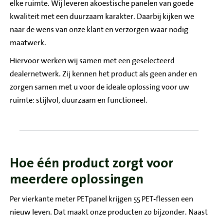
elke ruimte. Wij leveren akoestische panelen van goede
kwaliteit met een duurzaam karakter. Daarbij kijken we
naar de wens van onze klant en verzorgen waar nodig
maatwerk.
Hiervoor werken wij samen met een geselecteerd
dealernetwerk. Zij kennen het product als geen ander en
zorgen samen met u voor de ideale oplossing voor uw
ruimte: stijlvol, duurzaam en functioneel.
Hoe één product zorgt voor
meerdere oplossingen
Per vierkante meter PETpanel krijgen 55 PET-flessen een
nieuw leven. Dat maakt onze producten zo bijzonder. Naast