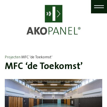
Projecten
MFC ‘de Toekomst’
MFC ‘de Toekomst’