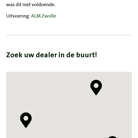
was dit niet voldoende.
Uitvoering:
ALM Zwolle
Zoek uw dealer in de buurt!