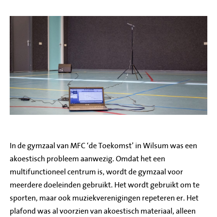
In de gymzaal van MFC ‘de Toekomst’ in Wilsum was een
akoestisch probleem aanwezig. Omdat het een
multifunctioneel centrum is, wordt de gymzaal voor
meerdere doeleinden gebruikt. Het wordt gebruikt om te
sporten, maar ook muziekverenigingen repeteren er. Het
plafond was al voorzien van akoestisch materiaal, alleen