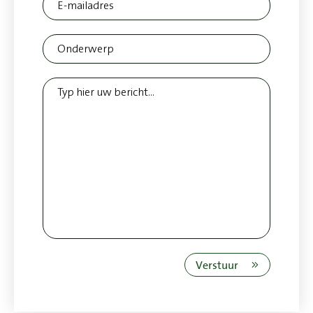
Verstuur